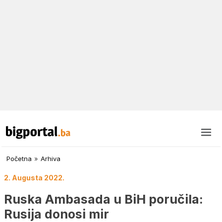
Početna
»
Arhiva
2. Augusta 2022.
Ruska Ambasada u BiH poručila:
Rusija donosi mir