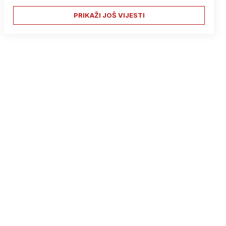
PRIKAŽI JOŠ VIJESTI