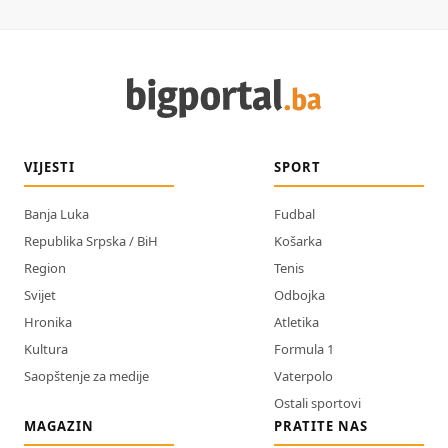
VIJESTI
SPORT
Banja Luka
Fudbal
Republika Srpska / BiH
Košarka
Region
Tenis
Svijet
Odbojka
Hronika
Atletika
Kultura
Formula 1
Saopštenje za medije
Vaterpolo
Ostali sportovi
MAGAZIN
PRATITE NAS