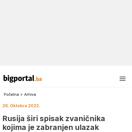
Početna
»
Arhiva
26. Oktobra 2022.
Rusija širi spisak zvaničnika
kojima je zabranjen ulazak