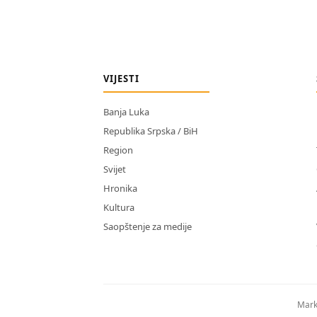
VIJESTI
Banja Luka
Republika Srpska / BiH
Region
Svijet
Hronika
Kultura
Saopštenje za medije
Mark