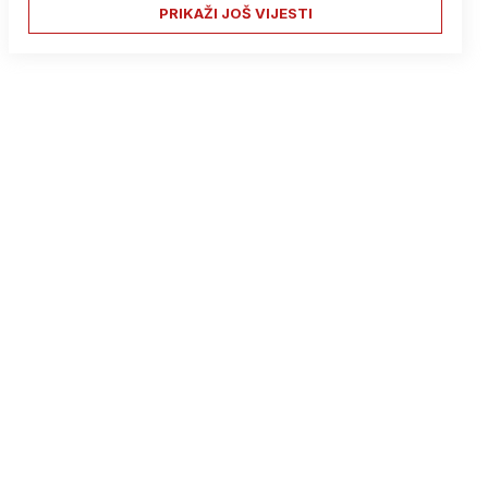
PRIKAŽI JOŠ VIJESTI