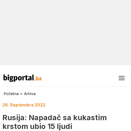
Početna
»
Arhiva
26. Septembra 2022.
Rusija: Napadač sa kukastim
krstom ubio 15 ljudi