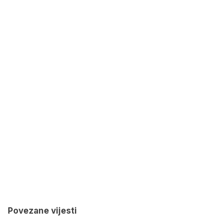
Povezane vijesti