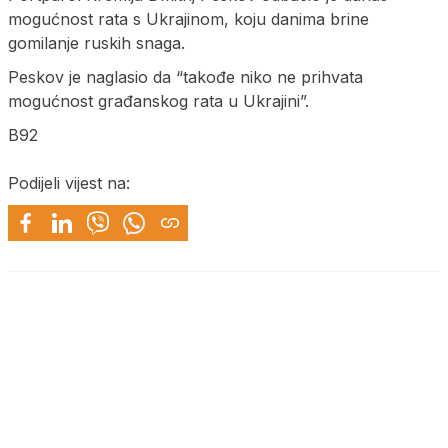
mogućnost rata s Ukrajinom, koju danima brine
gomilanje ruskih snaga.
Peskov je naglasio da “takođe niko ne prihvata
mogućnost građanskog rata u Ukrajini”.
B92
Podijeli vijest na: