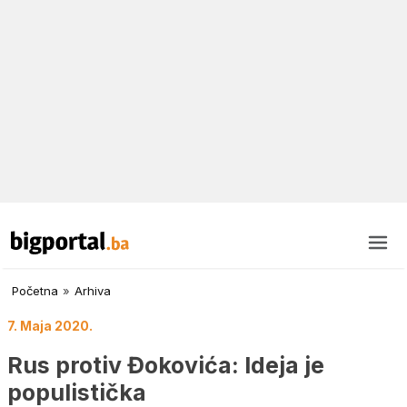
Početna
»
Arhiva
7. Maja 2020.
Rus protiv Đokovića: Ideja je
populistička