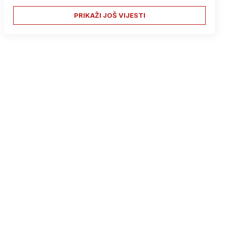
PRIKAŽI JOŠ VIJESTI