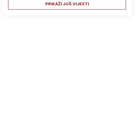
PRIKAŽI JOŠ VIJESTI