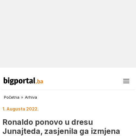
Početna
»
Arhiva
1. Augusta 2022.
Ronaldo ponovo u dresu
Junajteda, zasjenila ga izmjena