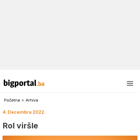
Početna
»
Arhiva
4. Decembra 2022.
Rol viršle