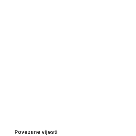
Povezane vijesti