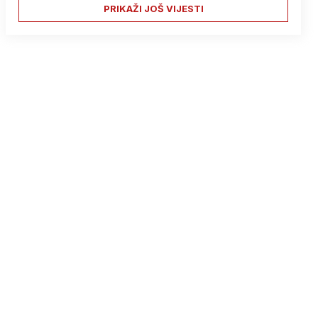
PRIKAŽI JOŠ VIJESTI