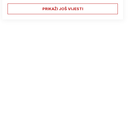
PRIKAŽI JOŠ VIJESTI