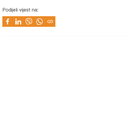
Podijeli vijest na: