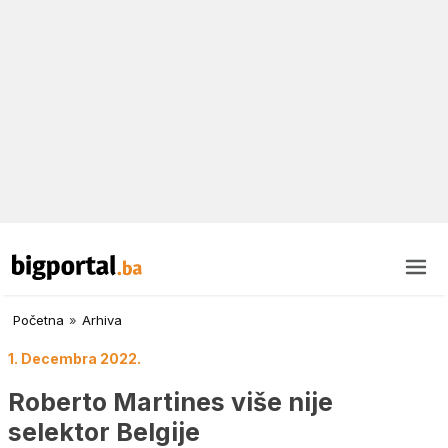
Početna
»
Arhiva
1. Decembra 2022.
Roberto Martines više nije
selektor Belgije