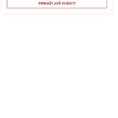
PRIKAŽI JOŠ VIJESTI