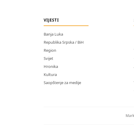
VIJESTI
Banja Luka
Republika Srpska / BiH
Region
Svijet
Hronika
Kultura
Saopštenje za medije
Mark