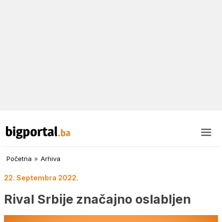
Početna
»
Arhiva
22. Septembra 2022.
Rival Srbije značajno oslabljen