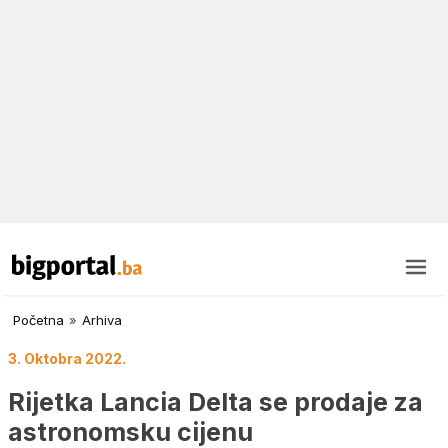
Početna
»
Arhiva
3. Oktobra 2022.
Rijetka Lancia Delta se prodaje za
astronomsku cijenu