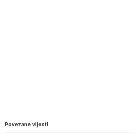
Povezane vijesti