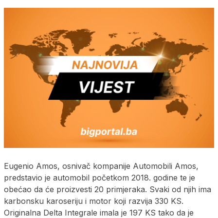
Eugenio Amos, osnivač kompanije Automobili Amos,
predstavio je automobil početkom 2018. godine te je
obećao da će proizvesti 20 primjeraka. Svaki od njih ima
karbonsku karoseriju i motor koji razvija 330 KS.
Originalna Delta Integrale imala je 197 KS tako da je