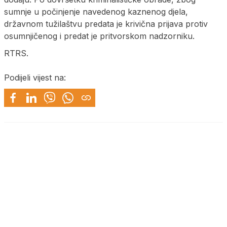
sumnje u počinjenje navedenog kaznenog djela,
državnom tužilaštvu predata je krivična prijava protiv
osumnjičenog i predat je pritvorskom nadzorniku.
RTRS.
Podijeli vijest na: