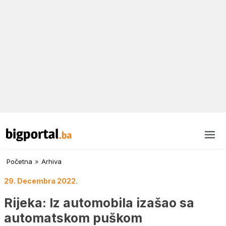
Početna
»
Arhiva
29. Decembra 2022.
Rijeka: Iz automobila izašao sa
automatskom puškom