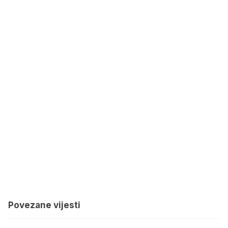
Povezane vijesti