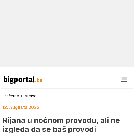
Početna
»
Arhiva
12. Augusta 2022.
Rijana u noćnom provodu, ali ne
izgleda da se baš provodi