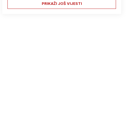
PRIKAŽI JOŠ VIJESTI