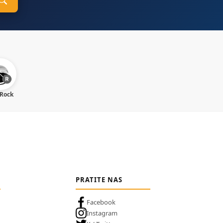
 Rock
PRATITE NAS
Facebook
Instagram