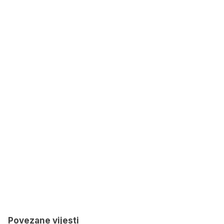
Povezane vijesti