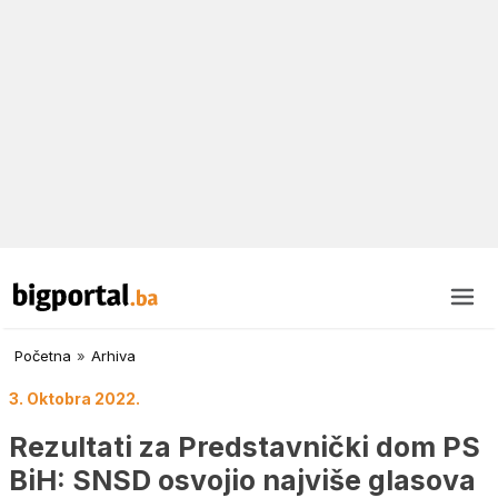
Početna
»
Arhiva
3. Oktobra 2022.
Rezultati za Predstavnički dom PS
BiH: SNSD osvojio najviše glasova