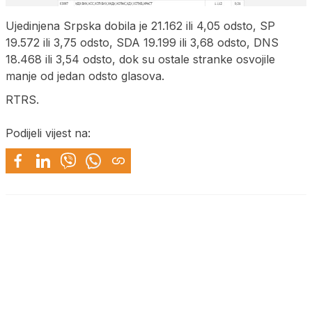
Ujedinjena Srpska dobila je 21.162 ili 4,05 odsto, SP
19.572 ili 3,75 odsto, SDA 19.199 ili 3,68 odsto, DNS
18.468 ili 3,54 odsto, dok su ostale stranke osvojile
manje od jedan odsto glasova.
RTRS.
Podijeli vijest na: