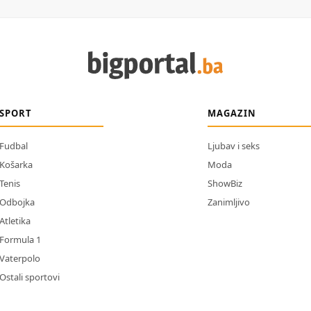
SPORT
MAGAZIN
Fudbal
Ljubav i seks
Košarka
Moda
Tenis
ShowBiz
Odbojka
Zanimljivo
Atletika
Formula 1
Vaterpolo
Ostali sportovi