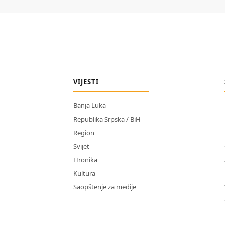
VIJESTI
Banja Luka
Republika Srpska / BiH
Region
Svijet
Hronika
Kultura
Saopštenje za medije