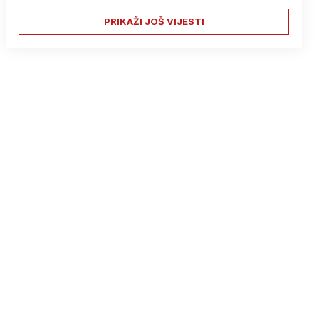
PRIKAŽI JOŠ VIJESTI