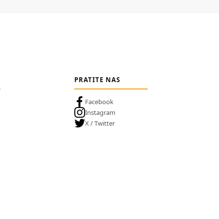
PRATITE NAS
Facebook
Instagram
X / Twitter