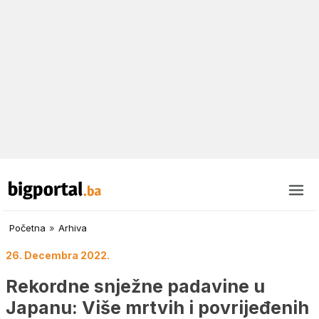
Početna
»
Arhiva
26. Decembra 2022.
Rekordne snježne padavine u
Japanu: Više mrtvih i povrijeđenih