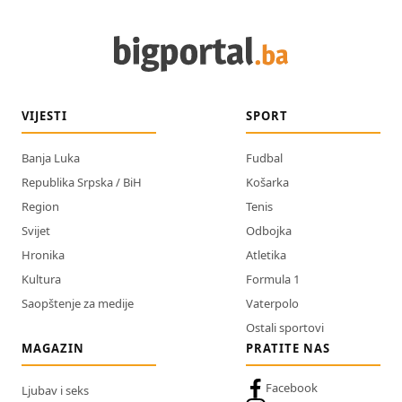
VIJESTI
SPORT
Banja Luka
Fudbal
Republika Srpska / BiH
Košarka
Region
Tenis
Svijet
Odbojka
Hronika
Atletika
Kultura
Formula 1
Saopštenje za medije
Vaterpolo
Ostali sportovi
MAGAZIN
PRATITE NAS
Facebook
Ljubav i seks