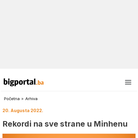
Početna
»
Arhiva
20. Augusta 2022.
Rekordi na sve strane u Minhenu