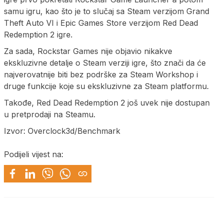
samu igru, kao što je to slučaj sa Steam verzijom Grand
Theft Auto VI i Epic Games Store verzijom Red Dead
Redemption 2 igre.
Za sada, Rockstar Games nije objavio nikakve
ekskluzivne detalje o Steam verziji igre, što znači da će
najverovatnije biti bez podrške za Steam Workshop i
druge funkcije koje su ekskluzivne za Steam platformu.
Takođe, Red Dead Redemption 2 još uvek nije dostupan
u pretprodaji na Steamu.
Izvor: Overclock3d/Benchmark
Podijeli vijest na: