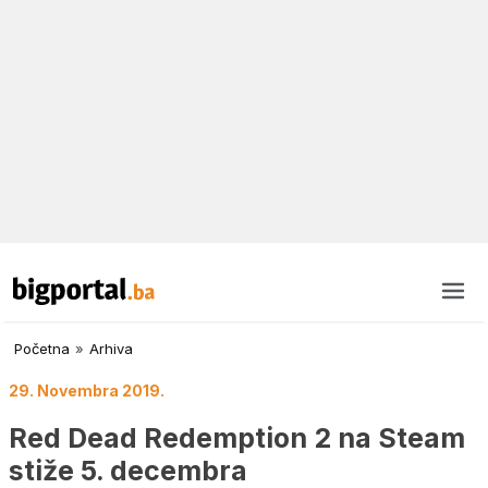
Početna
»
Arhiva
29. Novembra 2019.
Red Dead Redemption 2 na Steam
stiže 5. decembra