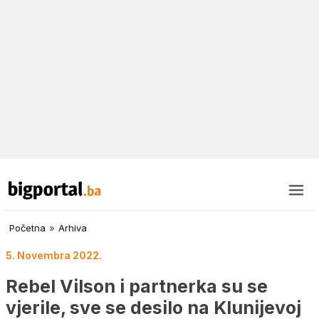
Početna
»
Arhiva
5. Novembra 2022.
Rebel Vilson i partnerka su se
vjerile, sve se desilo na Klunijevoj