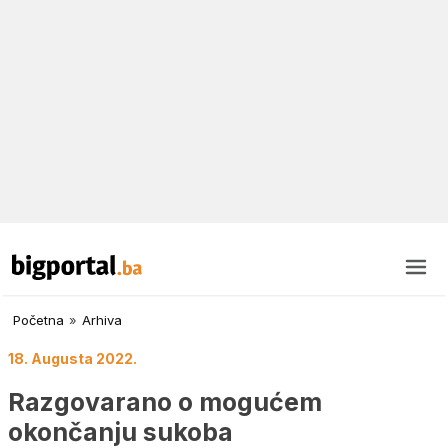
Početna
»
Arhiva
18. Augusta 2022.
Razgovarano o mogućem
okončanju sukoba