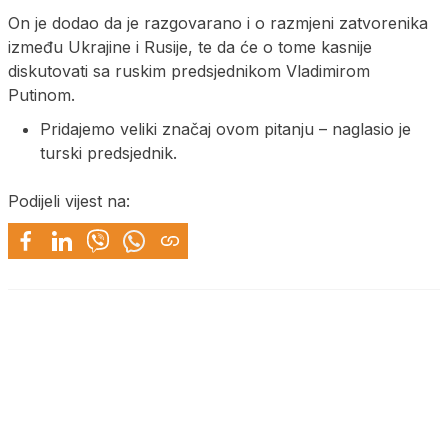
On je dodao da je razgovarano i o razmjeni zatvorenika
između Ukrajine i Rusije, te da će o tome kasnije
diskutovati sa ruskim predsjednikom Vladimirom
Putinom.
Pridajemo veliki značaj ovom pitanju – naglasio je
turski predsjednik.
Podijeli vijest na: