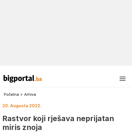
Početna
»
Arhiva
20. Augusta 2022.
Rastvor koji rješava neprijatan
miris znoja