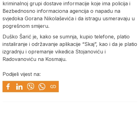
kriminalnoj grupi dostave informacije koje ima policija i
Bezbednosno informaciona agencija o napadu na
svjedoka Gorana Nikolaševića i da istragu usmeravaju u
pogrešnom smijeru.
Duško Šarić je, kako se sumnja, kupio telefone, platio
instaliranje i održavanje aplikacije “Skaj”, kao i da je platio
izgradnju i opremanje vikedica Stojanoviću i
Radovanoviću na Kosmaju.
Podijeli vijest na: