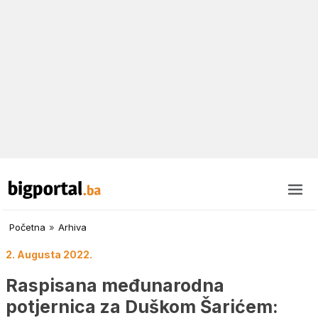
Početna
»
Arhiva
2. Augusta 2022.
Raspisana međunarodna
potjernica za Duškom Šarićem: