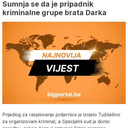
Sumnja se da je pripadnik
kriminalne grupe brata Darka
Prijedlog za raspisivanje potjernice je iznjelo Tužilaštvo
za organizovani kriminal, a Specijalni sud je donio