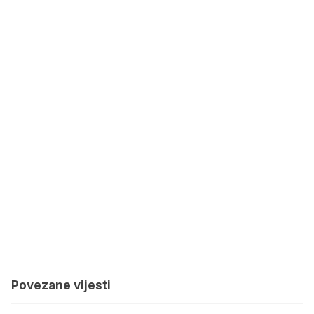
Povezane vijesti