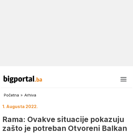
Početna
»
Arhiva
1. Augusta 2022.
Rama: Ovakve situacije pokazuju
zašto je potreban Otvoreni Balkan