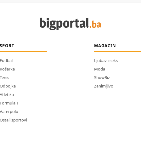
SPORT
MAGAZIN
Fudbal
Ljubav i seks
Košarka
Moda
Tenis
ShowBiz
Odbojka
Zanimljivo
Atletika
Formula 1
Vaterpolo
Ostali sportovi