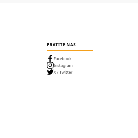
PRATITE NAS
Facebook
Instagram
X / Twitter