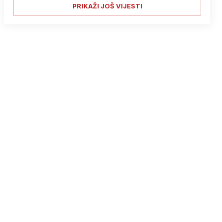
PRIKAŽI JOŠ VIJESTI