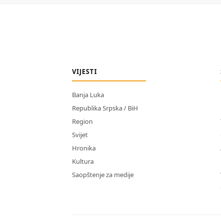
VIJESTI
Banja Luka
Republika Srpska / BiH
Region
Svijet
Hronika
Kultura
Saopštenje za medije