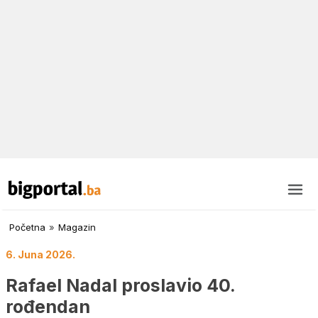
Početna
»
Magazin
6. Juna 2026.
Rafael Nadal proslavio 40.
rođendan