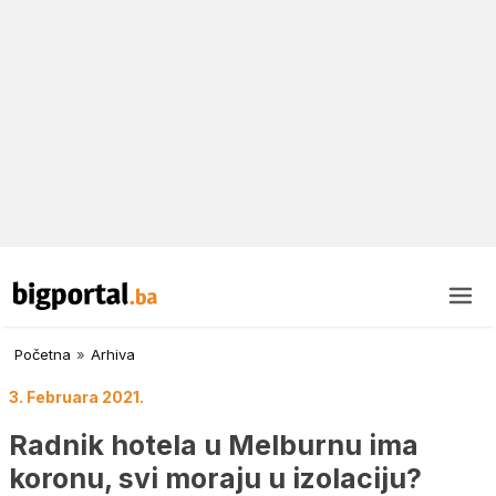
Početna
»
Arhiva
3. Februara 2021.
Radnik hotela u Melburnu ima
koronu, svi moraju u izolaciju?