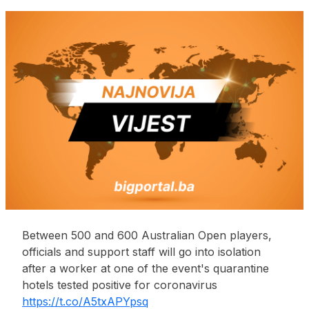
Between 500 and 600 Australian Open players,
officials and support staff will go into isolation
after a worker at one of the event's quarantine
hotels tested positive for coronavirus
https://t.co/A5txAPYpsq