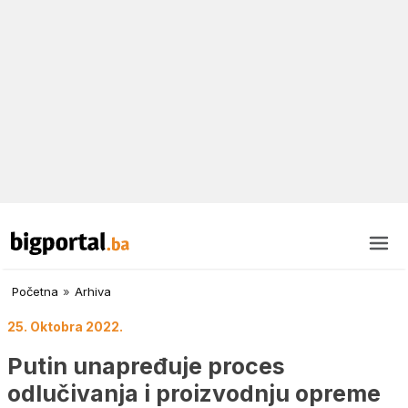
Početna
»
Arhiva
25. Oktobra 2022.
Putin unapređuje proces
odlučivanja i proizvodnju opreme