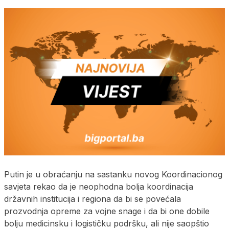
Putin je u obraćanju na sastanku novog Koordinacionog
savjeta rekao da je neophodna bolja koordinacija
državnih institucija i regiona da bi se povećala
prozvodnja opreme za vojne snage i da bi one dobile
bolju medicinsku i logističku podršku, ali nije saopštio