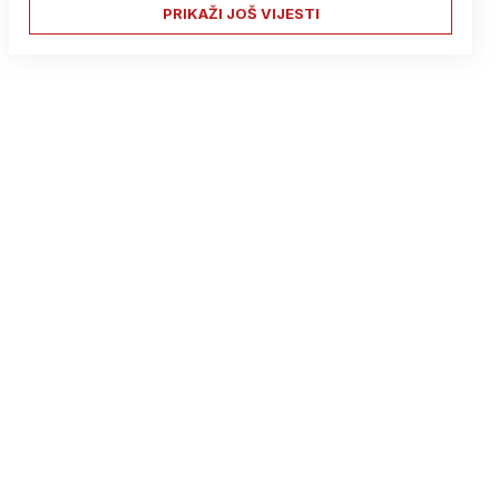
PRIKAŽI JOŠ VIJESTI