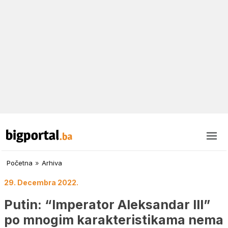
Početna
»
Arhiva
29. Decembra 2022.
Putin: “Imperator Aleksandar III”
po mnogim karakteristikama nema