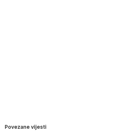
Povezane vijesti