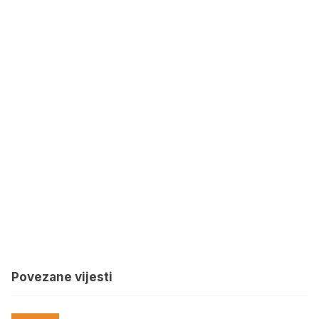
Povezane vijesti