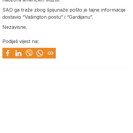
SAD ga traže zbog špijunaže pošto je tajne informacije
dostavio “Vašington postu” i “Gardijanu”.
Nezavisne.
Podijeli vijest na: