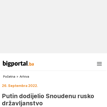
Početna
»
Arhiva
26. Septembra 2022.
Putin dodijelio Snoudenu rusko
državljanstvo