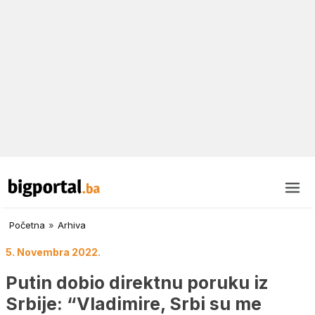
Početna
»
Arhiva
5. Novembra 2022.
Putin dobio direktnu poruku iz
Srbije: “Vladimire, Srbi su me