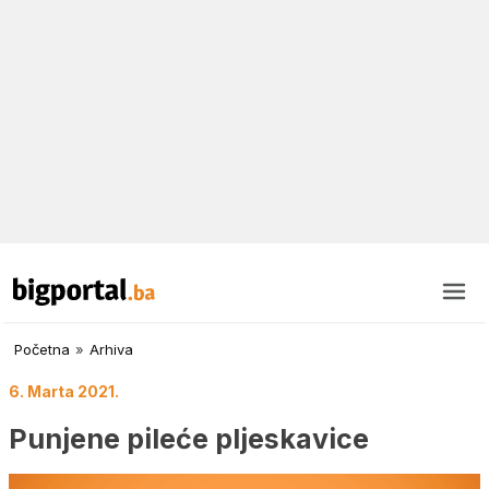
Početna
»
Arhiva
6. Marta 2021.
Punjene pileće pljeskavice