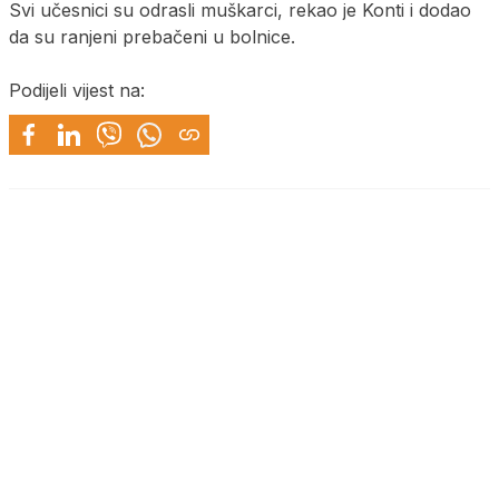
Svi učesnici su odrasli muškarci, rekao je Konti i dodao
da su ranjeni prebačeni u bolnice.
Podijeli vijest na: