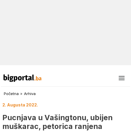
Početna
»
Arhiva
2. Augusta 2022.
Pucnjava u Vašingtonu, ubijen
muškarac, petorica ranjena