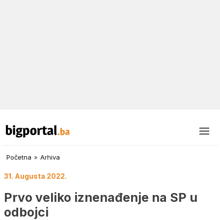
Početna
»
Arhiva
31. Augusta 2022.
Prvo veliko iznenađenje na SP u
odbojci