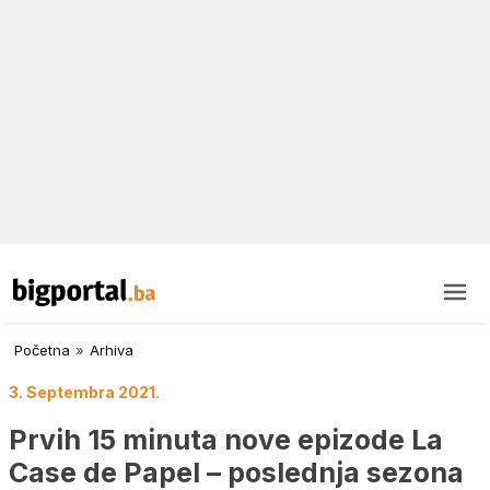
Početna
»
Arhiva
3. Septembra 2021.
Prvih 15 minuta nove epizode La
Case de Papel – poslednja sezona