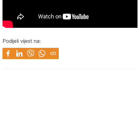
Podijeli vijest na: