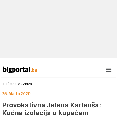
Početna
»
Arhiva
25. Marta 2020.
Provokativna Jelena Karleuša:
Kućna izolacija u kupaćem