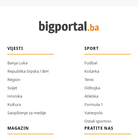
VIJESTI
SPORT
Banja Luka
Fudbal
Republika Srpska / BiH
Košarka
Region
Tenis
Svijet
Odbojka
Hronika
Atletika
Kultura
Formula 1
Saopštenje za medije
Vaterpolo
Ostali sportovi
MAGAZIN
PRATITE NAS