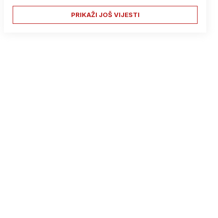
PRIKAŽI JOŠ VIJESTI