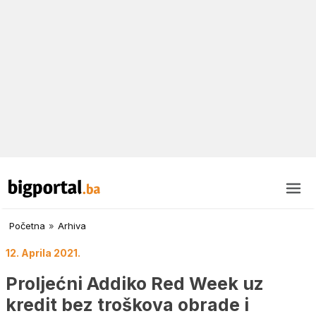
Početna
»
Arhiva
12. Aprila 2021.
Proljećni Addiko Red Week uz
kredit bez troškova obrade i