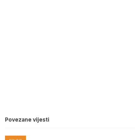
Povezane vijesti