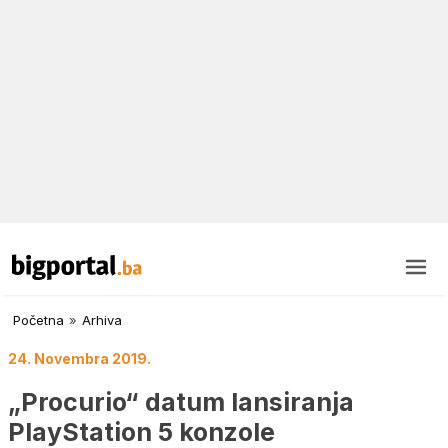
Početna
»
Arhiva
24. Novembra 2019.
„Procurio“ datum lansiranja
PlayStation 5 konzole