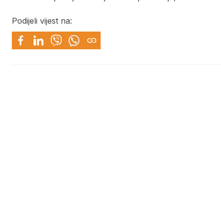
Podijeli vijest na: