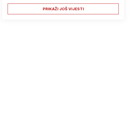
PRIKAŽI JOŠ VIJESTI